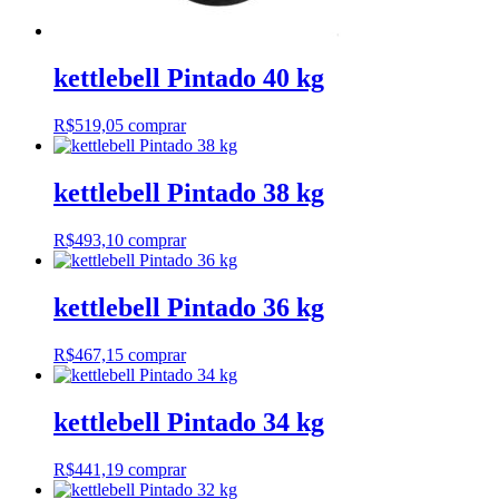
kettlebell Pintado 40 kg
R$
519,05
comprar
kettlebell Pintado 38 kg
R$
493,10
comprar
kettlebell Pintado 36 kg
R$
467,15
comprar
kettlebell Pintado 34 kg
R$
441,19
comprar