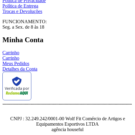
Política de Privacidade
Política de Entrega
Trocas e Devoluções
FUNCIONAMENTO:
Seg. a Sex. de 8 às 18
Minha Conta
Carrinho
Carrinho
Meus Pedidos
Detalhes da Conta
Verificada por
CNPJ : 32.249.242/0001-00 Wolf Fit Comércio de Artigos e
Equipamentos Esportivos LTDA
agência houseful