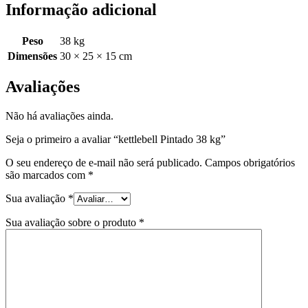
Informação adicional
Peso
38 kg
Dimensões
30 × 25 × 15 cm
Avaliações
Não há avaliações ainda.
Seja o primeiro a avaliar “kettlebell Pintado 38 kg”
O seu endereço de e-mail não será publicado.
Campos obrigatórios
são marcados com
*
Sua avaliação
*
Sua avaliação sobre o produto
*