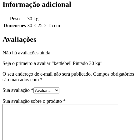
Informação adicional
Peso
30 kg
Dimensões
30 × 25 × 15 cm
Avaliações
Não há avaliações ainda.
Seja o primeiro a avaliar “kettlebell Pintado 30 kg”
O seu endereço de e-mail não será publicado.
Campos obrigatórios
são marcados com
*
Sua avaliação
*
Sua avaliação sobre o produto
*